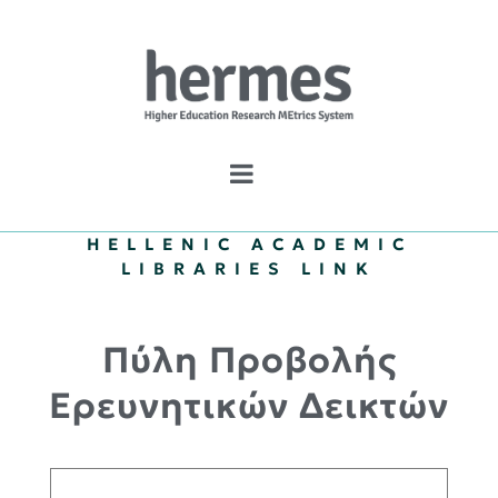
HELLENIC ACADEMIC
LIBRARIES LINK
Πύλη Προβολής
Ερευνητικών Δεικτών