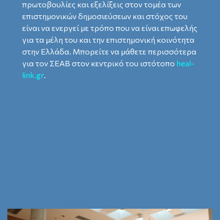
πρωτοβουλίες και εξελίξεις στον τομέα των
επιστημονικών δημοσιεύσεων και στόχος του
είναι να ενεργεί με τρόπο που να είναι επωφελής
για τα μέλη του και την επιστημονική κοινότητα
στην Ελλάδα. Μπορείτε να μάθετε περισσότερα
για τον ΣΕΑΒ στον κεντρικό του ιστότοπο
heal-
link.gr
.